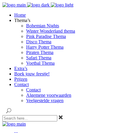
Home
Thema’s
Bohemian Nights
Winter Wonderland thema
Pink Paradise Thema
Disco Thema
Harry Potter Thema
Piraten Thema
Safari Thema
Voetbal Thema
Extra’s
Boek jouw feestje!
Prijzen
Contact
Contact
Algemene voorwaarden
Veelgestelde vragen